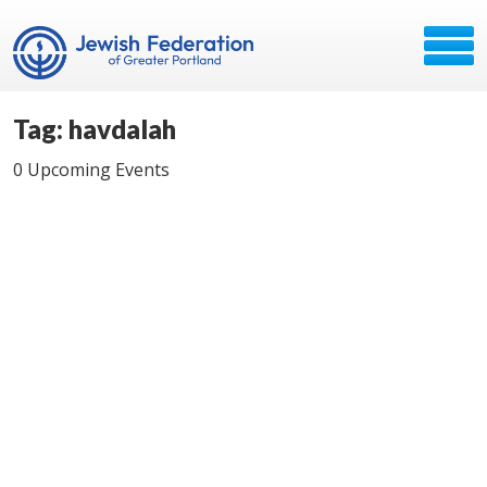
Tag: havdalah
0 Upcoming Events